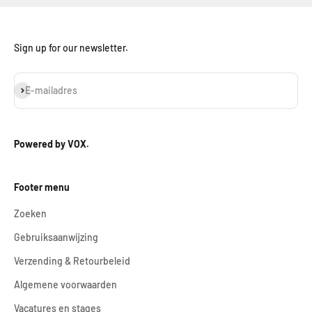
Sign up for our newsletter.
Abonneren
E-mailadres
Powered by VOX.
Footer menu
Zoeken
Gebruiksaanwijzing
Verzending & Retourbeleid
Algemene voorwaarden
Vacatures en stages