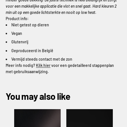
voor een makkelijke applicatie die vlot en snel gaat. Hard kleuren 2
min uit op een goede lichtsterkte en nooit op low heat.
Product info:
Niet getest op dieren
Vegan
Glutenvrij
Geproduceerd in België
Vermijd steeds contact met de zon
Meer info nodig?
Klik hier
voor een gedetailleerd stappenplan
met gebruiksaanwijzing.
You may also like